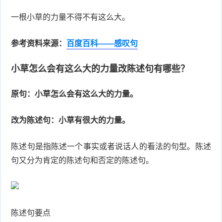
一根小草的力量不得不有这么大。
参考资料来源：
百度百科——感叹句
小草怎么会有这么大的力量改陈述句有哪些？
原句：小草怎么会有这么大的力量。
改为陈述句：小草有很大的力量。
陈述句是指陈述一个事实或者说话人的看法的句型。陈述
句又分为肯定的陈述句和否定的陈述句。
陈述句要点