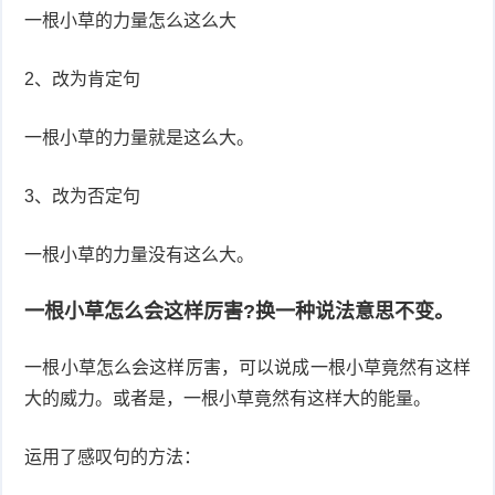
一根小草的力量怎么这么大
2、改为肯定句
一根小草的力量就是这么大。
3、改为否定句
一根小草的力量没有这么大。
一根小草怎么会这样厉害?换一种说法意思不变。
一根小草怎么会这样厉害，可以说成一根小草竟然有这样
大的威力。或者是，一根小草竟然有这样大的能量。
运用了感叹句的方法：