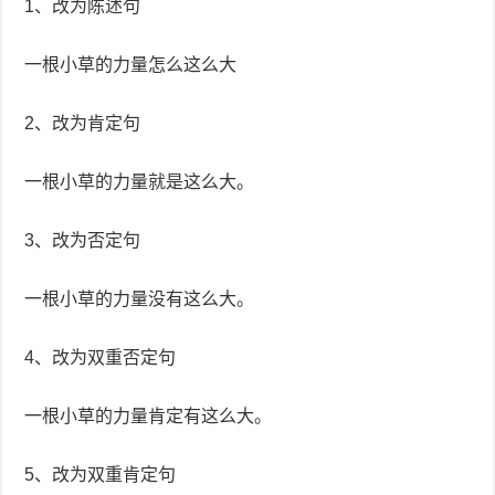
1、改为陈述句
一根小草的力量怎么这么大
2、改为肯定句
一根小草的力量就是这么大。
3、改为否定句
一根小草的力量没有这么大。
4、改为双重否定句
一根小草的力量肯定有这么大。
5、改为双重肯定句