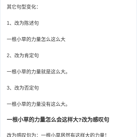
其它句型变化：
1、改为陈述句
一根小草的力量怎么这么大
2、改为肯定句
一根小草的力量就是这么大。
3、改为否定句
一根小草的力量没有这么大。
一根小草的力量怎么会这样大?改为感叹句
改为感叹句为：一根小草居然有这样大的力量！