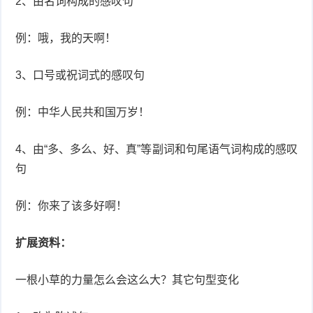
2、由名词构成的感叹句
例：哦，我的天啊！
3、口号或祝词式的感叹句
例：中华人民共和国万岁！
4、由“多、多么、好、真”等副词和句尾语气词构成的感叹
句
例：你来了该多好啊！
扩展资料：
一根小草的力量怎么会这么大？其它句型变化