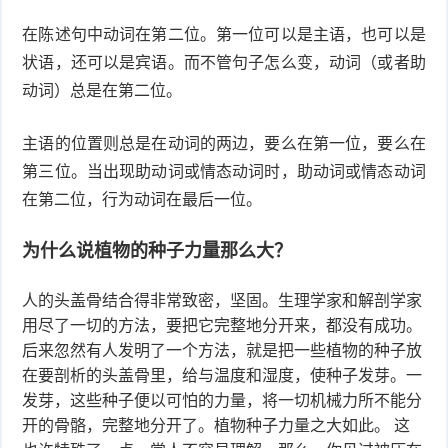
在陈述句中动词在第二位。第一位可以是主语，也可以是
状语，还可以是宾语。而不管句子怎么变，动词（或者助
动词）总是在第二位。
主语的位置则总是在动词的两边，要么在第一位，要么在
第三位。当出现助动词或情态动词时，助动词或情态动词
在第二位，行为动词在最后一位。
为什么说植物的种子力量那么大？
人的头盖骨结合得非常致密，坚固。生理学家和解剖学家
用尽了一切的方法，要把它完整地分开来，都没有成功。
后来忽然有人发明了一个方法，就是把一些植物的种子放
在要剖析的头盖骨里，给与温度和湿度，使种子发芽。一
发芽，这些种子便以可怕的力量，将一切机械力所不能分
开的骨骼，完整地分开了。植物种子力量之大如此。 这