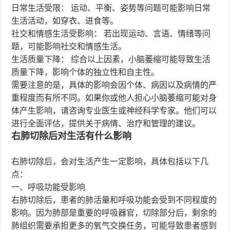
日常生活受限： 运动、平衡、姿势等问题可能影响日常
生活活动，如穿衣、进食等。
社交和情感生活受影响： 若出现运动、言语、情绪等问
题，可能影响社交和情感生活。
生活质量下降： 综合以上因素，小脑萎缩可能导致生活
质量下降，影响个体的独立性和自主性。
需要注意的是，具体的影响会因个体、病因以及病情的严
重程度而有所不同。如果你或他人担心小脑萎缩可能对身
体产生影响，请咨询专业医生或神经科学专家。他们可以
进行全面评估，提供关于病情、治疗和管理的建议。
右肺切除后对生活有什么影响
右肺切除后，会对生活产生一定影响，具体包括以下几
点：
一、呼吸功能受影响
右肺切除后，患者的肺活量和呼吸功能会受到不同程度的
影响。因为肺部是重要的呼吸器官，切除部分后，剩余的
肺组织需要承担更多的氧气交换任务，可能导致患者感到