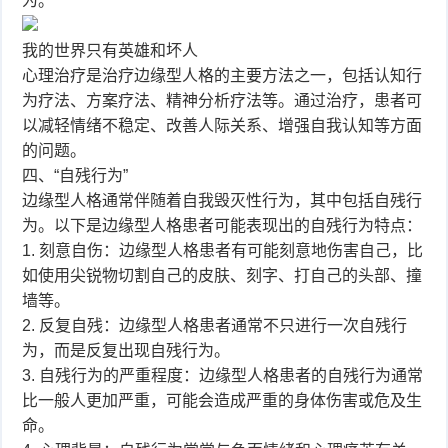
为。
我的世界只有英雄和坏人
心理治疗是治疗边缘型人格的主要方法之一，包括认知行
为疗法、方案疗法、精神分析疗法等。通过治疗，患者可
以减轻情绪不稳定、改善人际关系、增强自我认知等方面
的问题。
四、“自残行为”
边缘型人格通常伴随着自我毁灭性行为，其中包括自残行
为。以下是边缘型人格患者可能表现出的自残行为特点：
1. 刻意自伤：边缘型人格患者有可能刻意地伤害自己，比
如使用尖锐物切割自己的皮肤、刻字、打自己的头部、撞
墙等。
2. 反复自残：边缘型人格患者通常不只进行一次自残行
为，而是反复出现自残行为。
3. 自残行为的严重程度：边缘型人格患者的自残行为通常
比一般人更加严重，可能会造成严重的身体伤害或危及生
命。