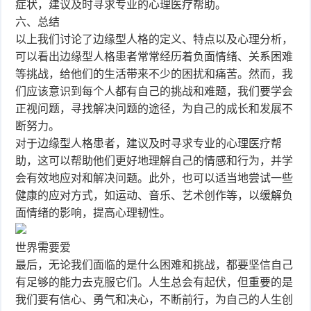
症状，建议及时寻求专业的心理医疗帮助。
六、总结
以上我们讨论了边缘型人格的定义、特点以及心理分析，
可以看出边缘型人格患者常常经历着负面情绪、关系困难
等挑战，给他们的生活带来不少的困扰和痛苦。然而，我
们应该意识到每个人都有自己的挑战和难题，我们要学会
正视问题，寻找解决问题的途径，为自己的成长和发展不
断努力。
对于边缘型人格患者，建议及时寻求专业的心理医疗帮
助，这可以帮助他们更好地理解自己的情感和行为，并学
会有效地应对和解决问题。此外，也可以适当地尝试一些
健康的应对方式，如运动、音乐、艺术创作等，以缓解负
面情绪的影响，提高心理韧性。
世界需要爱
最后，无论我们面临的是什么困难和挑战，都要坚信自己
有足够的能力去克服它们。人生总会有起伏，但重要的是
我们要有信心、勇气和决心，不断前行，为自己的人生创