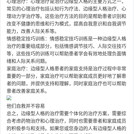
心理治疗：心理治疗是治疗边缘型人格的主要方式之一，
常见的心理治疗包括认知行为疗法、边缘型人格治疗、心
理动力学治疗等。这些治疗方法的目的是帮助患者识别和
改变不健康的思维和行为模式，提高自我意识和自我调节
能力，改善人际关系等。
情感稳定技巧训练：情感稳定技巧训练是一种边缘型人格
治疗的重要组成部分，包括情感调节技巧、人际交往技巧
等，这些技巧的训练可以帮助患者学会有效地处理负面情
绪和人际关系问题。
家庭治疗：边缘型人格患者的家庭支持是治疗过程中非常
重要的一部分，家庭治疗可以帮助家庭成员更好地了解患
者的问题，并提供支持和理解，同时家庭治疗也可以帮助
患者改善家庭关系。
他们自救并不容易
总之，边缘型人格的治疗需要个体化的治疗方案，需要综
合考虑药物治疗和心理治疗，同时也需要患者和家庭成员
的积极参与和支持。如果您或您身边的人有边缘型人格的