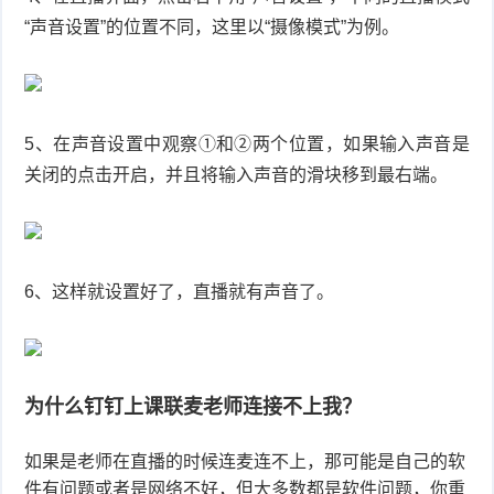
“声音设置”的位置不同，这里以“摄像模式”为例。
5、在声音设置中观察①和②两个位置，如果输入声音是
关闭的点击开启，并且将输入声音的滑块移到最右端。
6、这样就设置好了，直播就有声音了。
为什么钉钉上课联麦老师连接不上我？
如果是老师在直播的时候连麦连不上，那可能是自己的软
件有问题或者是网络不好，但大多数都是软件问题，你重