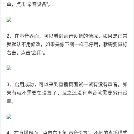
单，点击“录音设备”。
品
2、在声音界面，可以看到录音设备的情况，如果是正常
就默认不用修改，如果是像下图一样已停用，就需要鼠标
右击，点击“启用”。
3、启用成功，可以来到直播页面试一试有没有声音，如
果有就不需要在设置了，反之还没有声音就需要另行设
置。
4、在直播界面，点击右下角“声音设置”，不同的直播模式