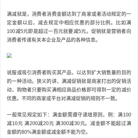
品
满减就是，消费者消费金额达到了商家或者活动规定的一
定金额以后，减去规定中相应优惠的部分比例。比如满
100减5元即是超过一百元就要减5元。促销就是营销者向
消费者传递有关本企业及产品的各种信息。
说服或吸引消费者购买其产品，以达到扩大销售量的目的
的一种活动。狭义的讲，满减促销就是商家打出的促销活
动，购物者只要购买满相应商品价格即可得到一定的减价
优惠。不同的商家或平台对满减促销的规则不一致。
一般常见规定如下：满金额需遵守递增原则，例：满100
减10元 满200减20元 满300减30元。减金额不能超过满
金额的80%满金额或减金额不能为空。‍