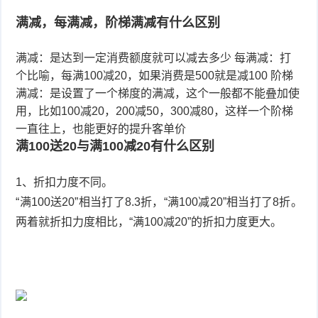
满减，每满减，阶梯满减有什么区别
满减：是达到一定消费额度就可以减去多少 每满减：打
个比喻，每满100减20，如果消费是500就是减100 阶梯
满减：是设置了一个梯度的满减，这个一般都不能叠加使
用，比如100减20，200减50，300减80，这样一个阶梯
一直往上，也能更好的提升客单价
满100送20与满100减20有什么区别
1、折扣力度不同。
“满100送20”相当打了8.3折，“满100减20”相当打了8折。
两着就折扣力度相比，“满100减20”的折扣力度更大。