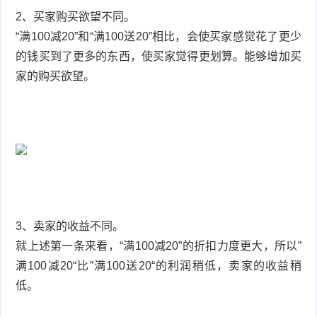
2、买家购买欲望不同。
“满100减20”和“满100送20”相比，会使买家感觉花了更少
的钱买到了更多的东西，使买家觉得更划算。能够增加买
家的购买欲望。
3、卖家的收益不同。
就上述第一条来看，“满100减20”的折扣力度更大，所以”
满100减20“比”满100送20“的利润稍低，卖家的收益稍
低。