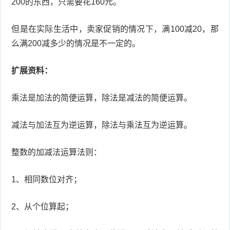
200的东西，只需要花160元。
但是在实际生活中，卖家促销的情况下，满100减20，那
么满200减多少的情况是不一定的。
扩展资料：
乘法是加法的简便运算，除法是减法的简便运算。
减法与加法互为逆运算，除法与乘法互为逆运算。
整数的加减法运算法则：
1、相同数位对齐；
2、从个位算起；